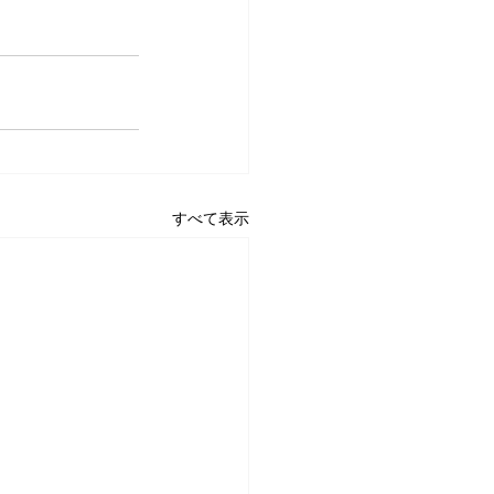
すべて表示