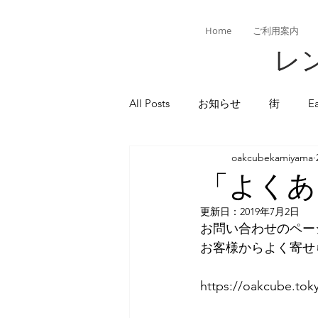
Home
ご利用案内
レン
All Posts
お知らせ
街
E
oakcubekamiyama
「よくあ
更新日：
2019年7月2日
お問い合わせのペー
お客様からよく寄せ
https://oakcube.tok