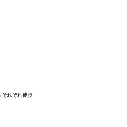
らそれぞれ徒歩