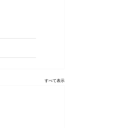
すべて表示