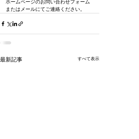
ホームページのお問い合わせフォーム
またはメールにてご連絡ください。
すべて表示
最新記事