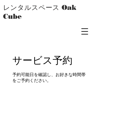
レンタルスペース Oak
Cube
サービス予約
予約可能日を確認し、お好きな時間帯
をご予約ください。