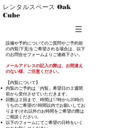
レンタルスペース Oak
Cube
設備や予約についてのご質問やご予約前
の内覧(下見)をご希望される場合は、以下
のお問合せフォームよりご連絡下さい。
メールアドレスの記入の際は、お間違え
のない様、ご注意ください。
【内覧について】
内覧のご予約は「内覧」希望日の２週間
前から受付させていただきます。
回数は２回まで、時間は17時から20時の
うちのご希望の1時間以内でお願いしてお
ります(それ以外のお時間をご希望の際は
ご相談ください)。
以下のフォームにてご希望の日時をいく