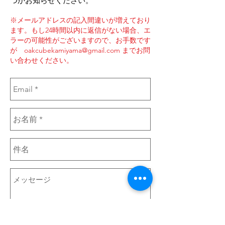
つかお知らせください。
※メールアドレスの記入間違いが増えており
ます。もし24時間以内に返信がない場合、エ
ラーの可能性がございますので、お手数です
が
oakcubekamiyama@gmail.com
までお問
い合わせください。