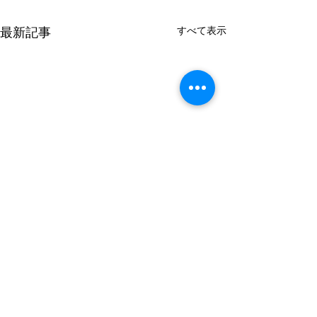
すべて表示
最新記事