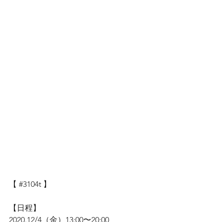
【 
#3104t
 】
【日程】
2020.12/4（金）13:00〜20:00