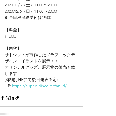
2020.12/5（土）11:00〜20:00
2020.12/6（日）11:00〜20:00
※全日程最終受付は19:00
【料金】
¥1,000
【内容】
サトシットが制作したグラフィックデ
ザイン・イラストを展示！！
オリジナルグッズ、展示物の販売も致
します！
(詳細はHPにて後日発表予定)
HP: 
https://airpen-disco.bitfan.id/