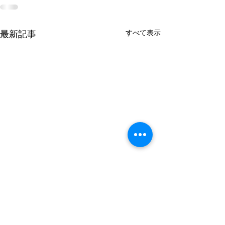
すべて表示
最新記事