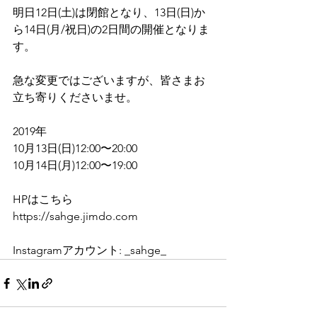
明日12日(土)は閉館となり、13日(日)か
ら14日(月/祝日)の2日間の開催となりま
す。
急な変更ではございますが、皆さまお
立ち寄りくださいませ。
2019年
10月13日(日)12:00〜20:00
10月14日(月)12:00〜19:00
HPはこちら
https://sahge.jimdo.com
Instagramアカウント: _sahge_ 